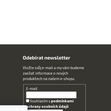
Odebírat newsletter
Vložte svůj e-mail a my vám budeme
zasílat informace o nových
produktech na našem e-shopu.
E-mail
Souhlasím s
podmínkami
ochrany osobních údajů