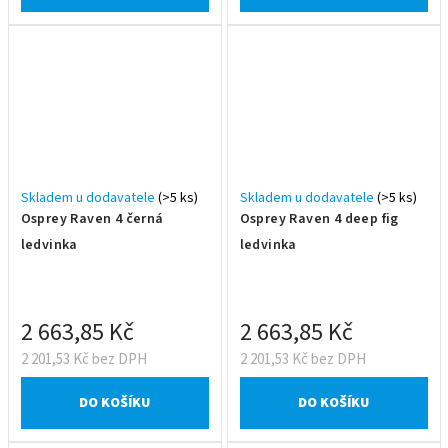
Skladem u dodavatele
(>5 ks)
Skladem u dodavatele
(>5 ks)
Osprey Raven 4 černá
Osprey Raven 4 deep fig
ledvinka
ledvinka
2 663,85 Kč
2 663,85 Kč
2 201,53 Kč bez DPH
2 201,53 Kč bez DPH
DO KOŠÍKU
DO KOŠÍKU