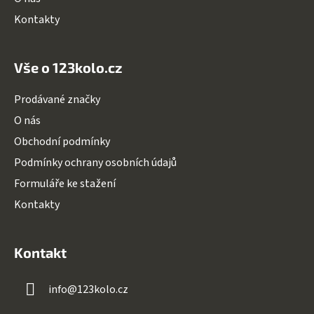
Kontakty
Vše o 123kolo.cz
Prodávané značky
O nás
Obchodní podmínky
Podmínky ochrany osobních údajů
Formuláře ke stažení
Kontakty
Kontakt
info
@
123kolo.cz