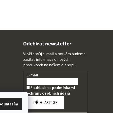
Odebírat newsletter
Vložte svůj e-mail a my vám budeme
zasílat informace o nových
produktech na našem e-shopu.
E-mail
Souhlasím s
podmínkami
ochrany osobních údajů
PŘIHLÁSIT SE
Souhlasím