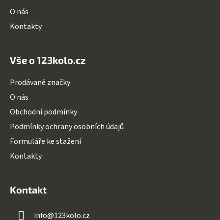
O nás
Kontakty
Vše o 123kolo.cz
Prodávané značky
O nás
Obchodní podmínky
Podmínky ochrany osobních údajů
Formuláře ke stažení
Kontakty
Kontakt
info
@
123kolo.cz