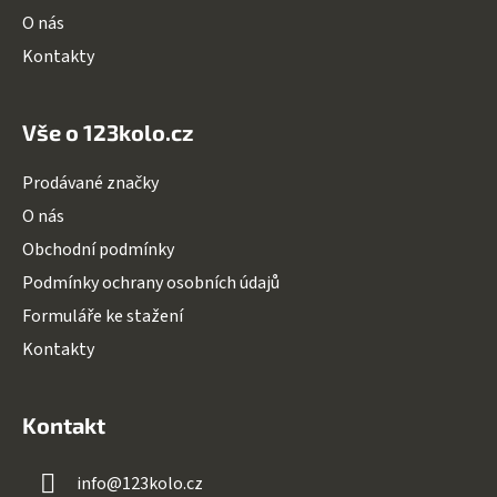
O nás
Kontakty
Vše o 123kolo.cz
Prodávané značky
O nás
Obchodní podmínky
Podmínky ochrany osobních údajů
Formuláře ke stažení
Kontakty
Kontakt
info
@
123kolo.cz