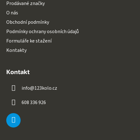
Prodávané značky
O nás
Obchodní podmínky
Podmínky ochrany osobních údajů
Formuláře ke stažení
Kontakty
Kontakt
info
@
123kolo.cz
608 336 926