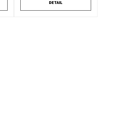
DETAIL