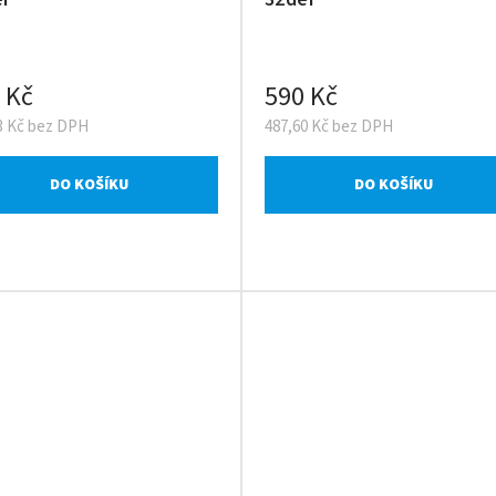
 Kč
590 Kč
3 Kč bez DPH
487,60 Kč bez DPH
DO KOŠÍKU
DO KOŠÍKU