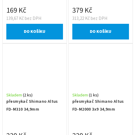
169 Kč
379 Kč
139,67 Kč bez DPH
313,22 Kč bez DPH
DO KOŠÍKU
DO KOŠÍKU
Skladem
(2 ks)
Skladem
(1 ks)
přesmykač Shimano Altus
přesmykač Shimano Altus
FD-M310 34,9mm
FD-M2000 3x9 34,9mm