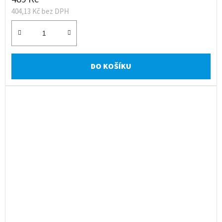
404,13 Kč bez DPH
DO KOŠÍKU