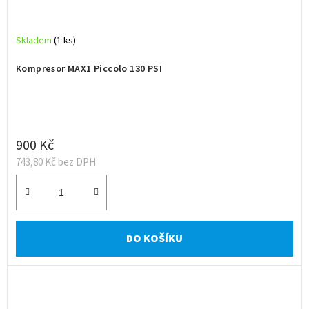
Skladem
(1 ks)
Kompresor MAX1 Piccolo 130 PSI
900 Kč
743,80 Kč bez DPH
DO KOŠÍKU