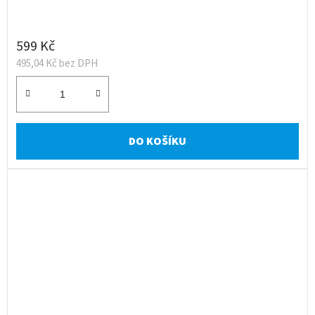
599 Kč
495,04 Kč bez DPH
DO KOŠÍKU