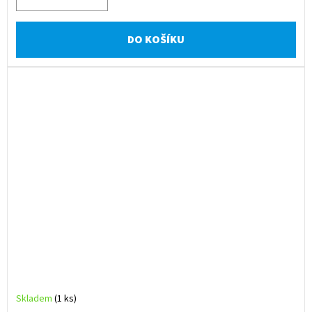
DO KOŠÍKU
Skladem
(1 ks)