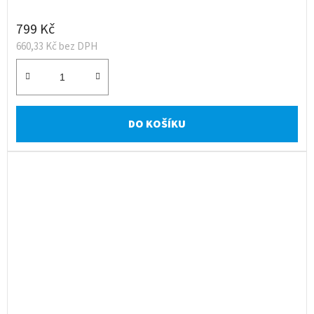
799 Kč
660,33 Kč bez DPH
DO KOŠÍKU