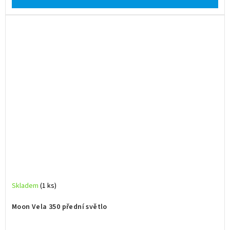
Skladem
(1 ks)
Moon Vela 350 přední světlo