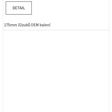
DETAIL
175mm 32zubů OEM balení