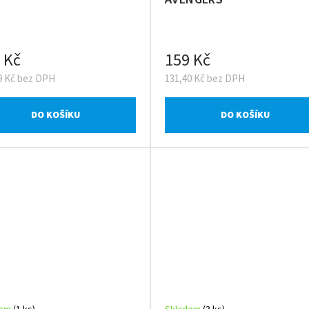
 Kč
159 Kč
9 Kč bez DPH
131,40 Kč bez DPH
DO KOŠÍKU
DO KOŠÍKU