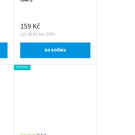
159 Kč
131,40 Kč bez DPH
DO KOŠÍKU
NOVINKA