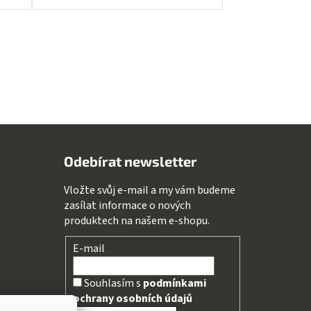
Odebírat newsletter
Vložte svůj e-mail a my vám budeme
zasílat informace o nových
produktech na našem e-shopu.
E-mail
Souhlasím s
podmínkami
ochrany osobních údajů