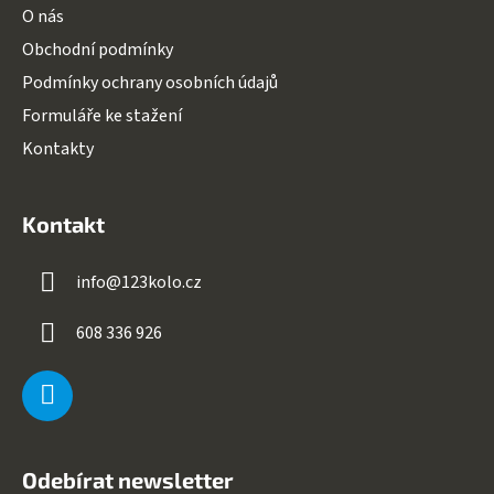
O nás
Obchodní podmínky
Podmínky ochrany osobních údajů
Formuláře ke stažení
Kontakty
Kontakt
info
@
123kolo.cz
608 336 926
Odebírat newsletter