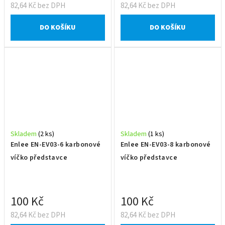
82,64 Kč bez DPH
82,64 Kč bez DPH
DO KOŠÍKU
DO KOŠÍKU
Skladem
(2 ks)
Skladem
(1 ks)
Enlee EN-EV03-6 karbonové
Enlee EN-EV03-8 karbonové
víčko představce
víčko představce
100 Kč
100 Kč
82,64 Kč bez DPH
82,64 Kč bez DPH