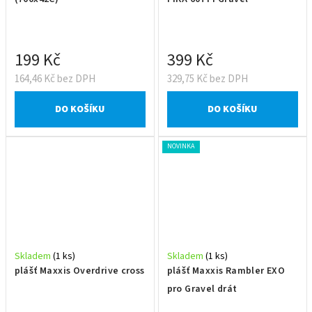
199 Kč
399 Kč
164,46 Kč bez DPH
329,75 Kč bez DPH
DO KOŠÍKU
DO KOŠÍKU
NOVINKA
Skladem
(1 ks)
Skladem
(1 ks)
plášť Maxxis Overdrive cross
plášť Maxxis Rambler EXO
pro Gravel drát