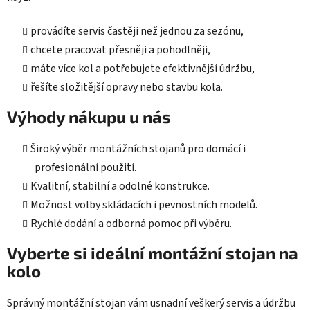
provádíte servis častěji než jednou za sezónu,
chcete pracovat přesněji a pohodlněji,
máte více kol a potřebujete efektivnější údržbu,
řešíte složitější opravy nebo stavbu kola.
Výhody nákupu u nás
Široký výběr montážních stojanů pro domácí i
profesionální použití.
Kvalitní, stabilní a odolné konstrukce.
Možnost volby skládacích i pevnostních modelů.
Rychlé dodání a odborná pomoc při výběru.
Vyberte si ideální montážní stojan na
kolo
Správný montážní stojan vám usnadní veškerý servis a údržbu