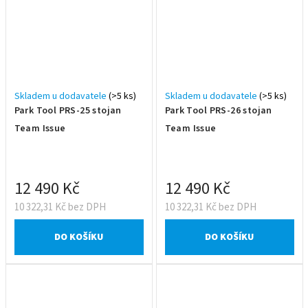
Skladem u dodavatele
(>5 ks)
Skladem u dodavatele
(>5 ks)
Park Tool PRS-25 stojan
Park Tool PRS-26 stojan
Team Issue
Team Issue
12 490 Kč
12 490 Kč
10 322,31 Kč bez DPH
10 322,31 Kč bez DPH
DO KOŠÍKU
DO KOŠÍKU