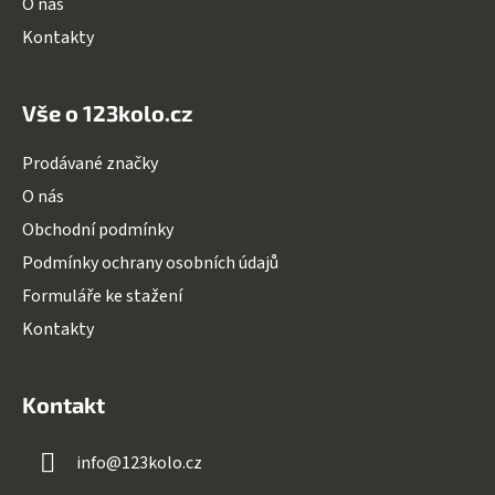
O nás
Kontakty
Vše o 123kolo.cz
Prodávané značky
O nás
Obchodní podmínky
Podmínky ochrany osobních údajů
Formuláře ke stažení
Kontakty
Kontakt
info
@
123kolo.cz