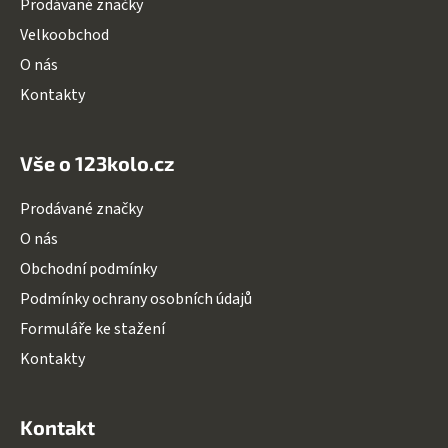
Prodávané značky
Velkoobchod
O nás
Kontakty
Vše o 123kolo.cz
Prodávané značky
O nás
Obchodní podmínky
Podmínky ochrany osobních údajů
Formuláře ke stažení
Kontakty
Kontakt