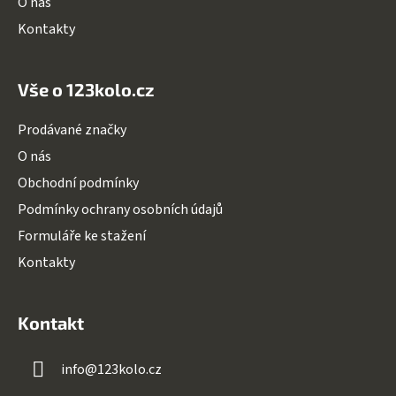
O nás
Kontakty
Vše o 123kolo.cz
Prodávané značky
O nás
Obchodní podmínky
Podmínky ochrany osobních údajů
Formuláře ke stažení
Kontakty
Kontakt
info
@
123kolo.cz