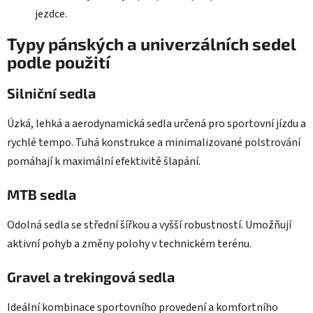
jezdce.
Typy pánských a univerzálních sedel
podle použití
Silniční sedla
Úzká, lehká a aerodynamická sedla určená pro sportovní jízdu a
rychlé tempo. Tuhá konstrukce a minimalizované polstrování
pomáhají k maximální efektivitě šlapání.
MTB sedla
Odolná sedla se střední šířkou a vyšší robustností. Umožňují
aktivní pohyb a změny polohy v technickém terénu.
Gravel a trekingová sedla
Ideální kombinace sportovního provedení a komfortního