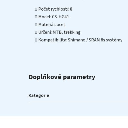
Počet rychlostí: 8
Model: CS-HG41
Materiál: ocel
Určení: MTB, trekking
Kompatibilita: Shimano / SRAM 8s systémy
Doplňkové parametry
Kategorie