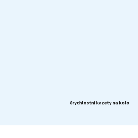
8rychlostní kazety na kolo