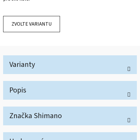
ZVOLTE VARIANTU
Varianty
Popis
Značka
Shimano