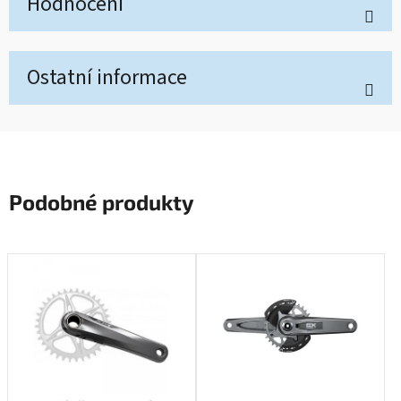
Hodnocení
Ostatní informace
Podobné produkty