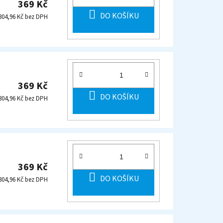
369 Kč
DO KOŠÍKU
304,96 Kč bez DPH
369 Kč
DO KOŠÍKU
304,96 Kč bez DPH
369 Kč
DO KOŠÍKU
304,96 Kč bez DPH