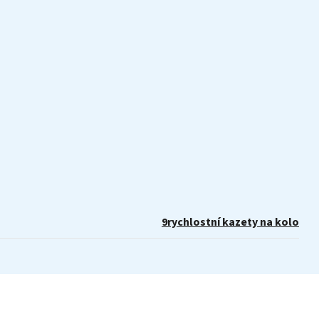
9rychlostní kazety na kolo