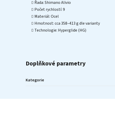
Řada: Shimano Alivio
Počet rychlostí: 9
Materiál: Ocel
Hmotnost: cca 358–413 g dle varianty
Technologie: Hyperglide (HG)
Doplňkové parametry
Kategorie