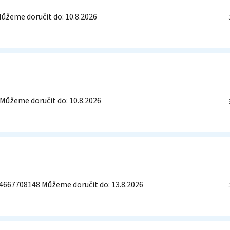
ůžeme doručit do:
10.8.2026
Můžeme doručit do:
10.8.2026
4667708148
Můžeme doručit do:
13.8.2026