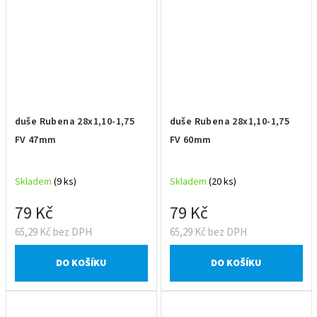
duše Rubena 28x1,10-1,75
duše Rubena 28x1,10-1,75
FV 47mm
FV 60mm
Skladem
(9 ks)
Skladem
(20 ks)
79 Kč
79 Kč
65,29 Kč bez DPH
65,29 Kč bez DPH
DO KOŠÍKU
DO KOŠÍKU