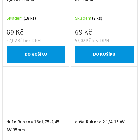
Skladem
(18 ks)
Skladem
(7 ks)
69 Kč
69 Kč
57,02 Kč bez DPH
57,02 Kč bez DPH
DO KOŠÍKU
DO KOŠÍKU
duše Rubena 16x1,75-2,45
duše Rubena 2 1/4-16 AV
AV 35mm