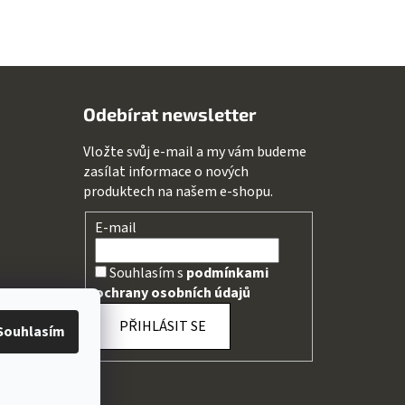
Odebírat newsletter
Vložte svůj e-mail a my vám budeme
zasílat informace o nových
produktech na našem e-shopu.
E-mail
Souhlasím s
podmínkami
ochrany osobních údajů
PŘIHLÁSIT SE
Souhlasím