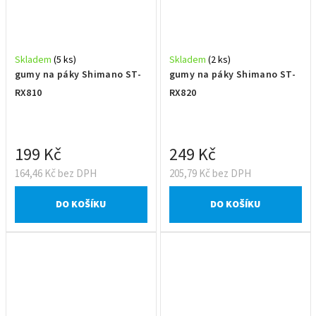
Skladem
(5 ks)
Skladem
(2 ks)
gumy na páky Shimano ST-
gumy na páky Shimano ST-
RX810
RX820
199 Kč
249 Kč
164,46 Kč bez DPH
205,79 Kč bez DPH
DO KOŠÍKU
DO KOŠÍKU