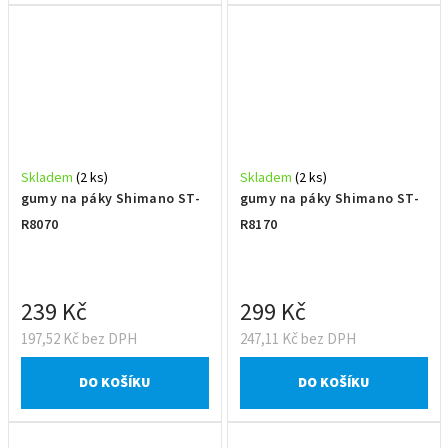
Skladem
(2 ks)
Skladem
(2 ks)
gumy na páky Shimano ST-
gumy na páky Shimano ST-
R8070
R8170
239 Kč
299 Kč
197,52 Kč bez DPH
247,11 Kč bez DPH
DO KOŠÍKU
DO KOŠÍKU