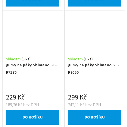
Skladem
(5 ks)
Skladem
(1 ks)
gumy na páky Shimano ST-
gumy na páky Shimano ST-
R7170
R8050
229 Kč
299 Kč
189,26 Kč bez DPH
247,11 Kč bez DPH
DO KOŠÍKU
DO KOŠÍKU