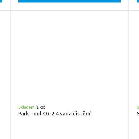
Skladem
(1 ks)
Park Tool CG-2.4 sada čistění