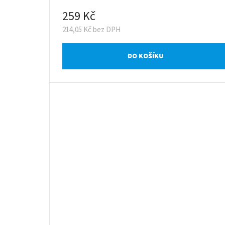
259 Kč
214,05 Kč bez DPH
DO KOŠÍKU