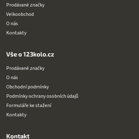
Prodávané značky
Velkoobchod
O nás
Kontakty
Vše o 123kolo.cz
Prodávané značky
O nás
Obchodní podmínky
Podmínky ochrany osobních údajů
Formuláře ke stažení
Kontakty
Kontakt