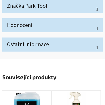
Značka
Park Tool
Hodnocení
Ostatní informace
Související produkty