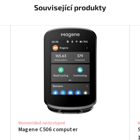
Související produkty
Momentálně nedostupné
Magene C506 computer