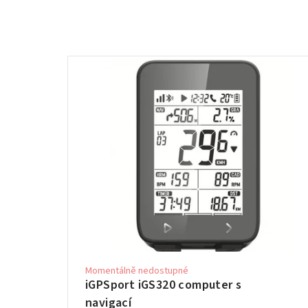
Momentálně nedostupné
iGPSport iGS320 computer s
navigací