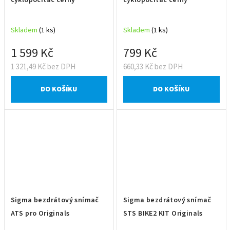
Skladem
(1 ks)
Skladem
(1 ks)
1 599 Kč
799 Kč
1 321,49 Kč bez DPH
660,33 Kč bez DPH
DO KOŠÍKU
DO KOŠÍKU
Sigma bezdrátový snímač
Sigma bezdrátový snímač
ATS pro Originals
STS BIKE2 KIT Originals