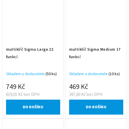
multiklíč Sigma Large 22
multiklíč Sigma Medium 17
funkcí
funkcí
Skladem u dodavatele
(50 ks)
Skladem u dodavatele
(10 ks)
749 Kč
469 Kč
619,01 Kč bez DPH
387,60 Kč bez DPH
DO KOŠÍKU
DO KOŠÍKU