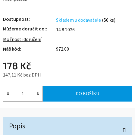
Dostupnost
Skladem u dodavatele
(50 ks)
Můžeme doručit do:
14.8.2026
Možnosti doručení
972.00
178 Kč
147,11 Kč bez DPH
Měrná cena:
DO KOŠÍKU
Popis