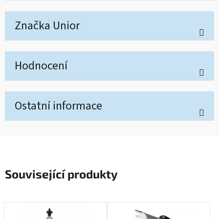
Značka
Unior
Hodnocení
Ostatní informace
Související produkty