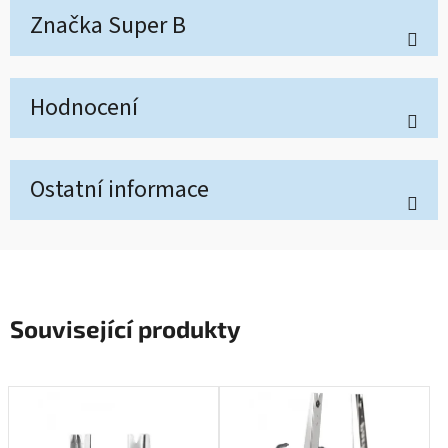
Značka
Super B
Hodnocení
Ostatní informace
Související produkty