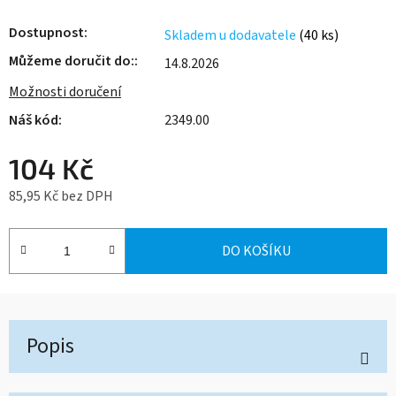
Dostupnost
Skladem u dodavatele
(40 ks)
Můžeme doručit do:
14.8.2026
Možnosti doručení
2349.00
104 Kč
85,95 Kč bez DPH
Měrná cena:
DO KOŠÍKU
Popis