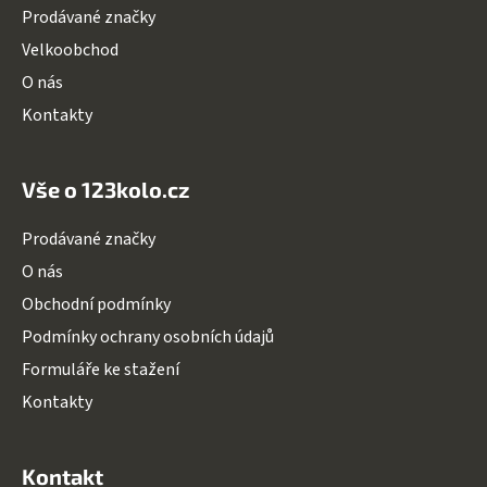
Prodávané značky
Velkoobchod
O nás
Kontakty
Vše o 123kolo.cz
Prodávané značky
O nás
Obchodní podmínky
Podmínky ochrany osobních údajů
Formuláře ke stažení
Kontakty
Kontakt