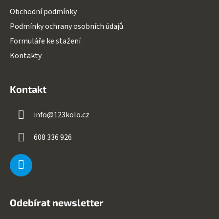
Obchodní podmínky
Podmínky ochrany osobních údajů
Formuláře ke stažení
Kontakty
Kontakt
info
@
123kolo.cz
608 336 926
Odebírat newsletter