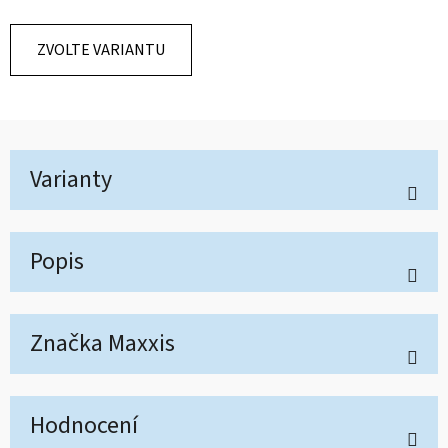
ZVOLTE VARIANTU
Varianty
Popis
Značka
Maxxis
Hodnocení