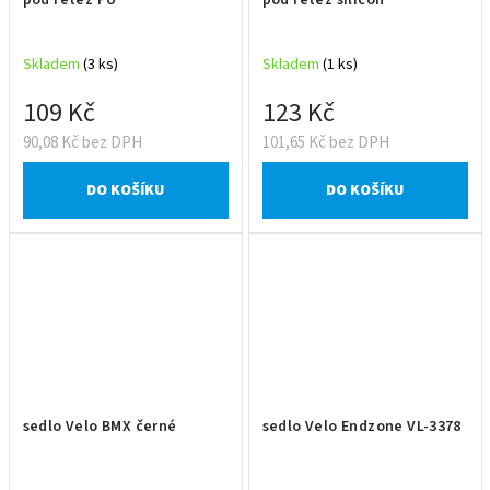
Skladem
(3 ks)
Skladem
(1 ks)
109 Kč
123 Kč
90,08 Kč bez DPH
101,65 Kč bez DPH
DO KOŠÍKU
DO KOŠÍKU
sedlo Velo BMX černé
sedlo Velo Endzone VL-3378