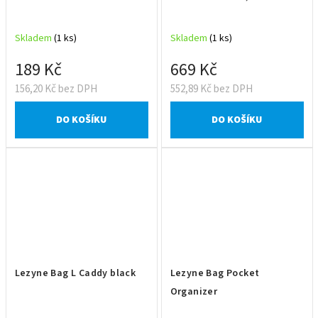
Skladem
(1 ks)
Skladem
(1 ks)
189 Kč
669 Kč
156,20 Kč bez DPH
552,89 Kč bez DPH
DO KOŠÍKU
DO KOŠÍKU
Lezyne Bag L Caddy black
Lezyne Bag Pocket
Organizer