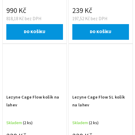
990 Kč
239 Kč
818,18 Kč bez DPH
197,52 Kč bez DPH
DO KOŠÍKU
DO KOŠÍKU
Lezyne Cage Flow košík na
Lezyne Cage Flow SL košík
lahev
na lahev
Skladem
(2 ks)
Skladem
(2 ks)