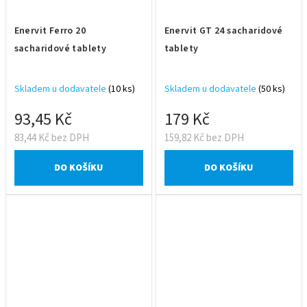
Enervit Ferro 20
Enervit GT 24 sacharidové
sacharidové tablety
tablety
Skladem u dodavatele
(10 ks)
Skladem u dodavatele
(50 ks)
93,45 Kč
179 Kč
83,44 Kč bez DPH
159,82 Kč bez DPH
DO KOŠÍKU
DO KOŠÍKU