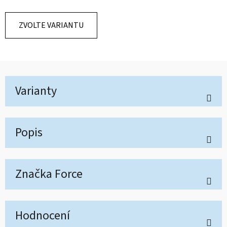
ZVOLTE VARIANTU
Varianty
Popis
Značka
Force
Hodnocení