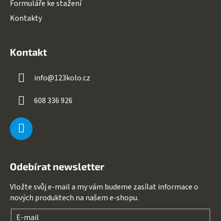
Formuláře ke stažení
Kontakty
Kontakt
info
@
123kolo.cz
608 336 926
Odebírat newsletter
Vložte svůj e-mail a my vám budeme zasílat informace o
nových produktech na našem e-shopu.
E-mail