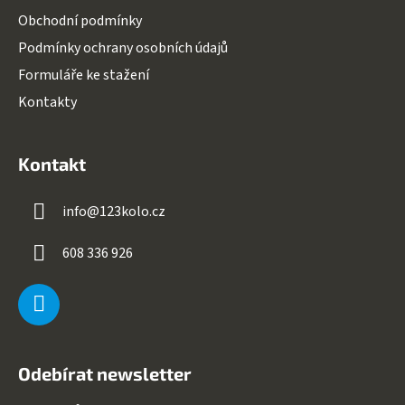
Obchodní podmínky
Podmínky ochrany osobních údajů
Formuláře ke stažení
Kontakty
Kontakt
info
@
123kolo.cz
608 336 926
Odebírat newsletter