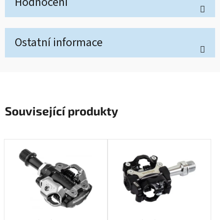
Hodnocení
Ostatní informace
Související produkty