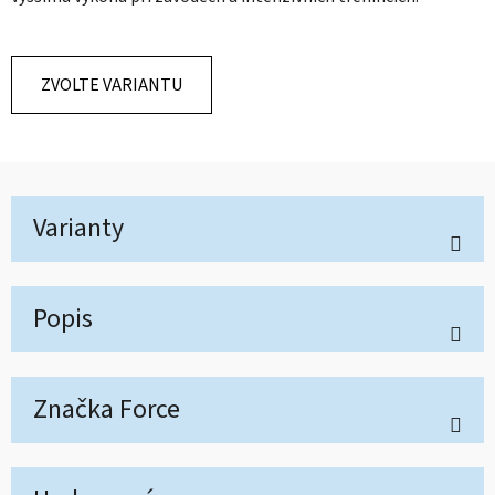
ZVOLTE VARIANTU
Varianty
Popis
Značka
Force