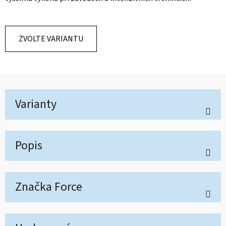
ZVOLTE VARIANTU
Varianty
Popis
Značka
Force