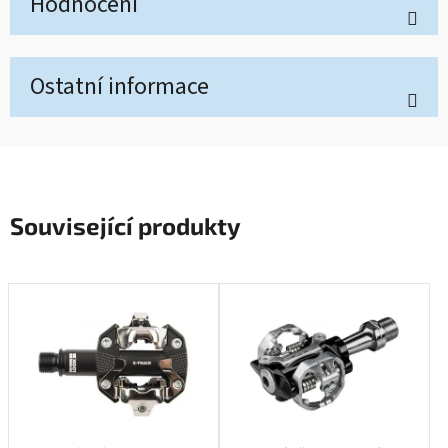
Hodnocení
Ostatní informace
Související produkty