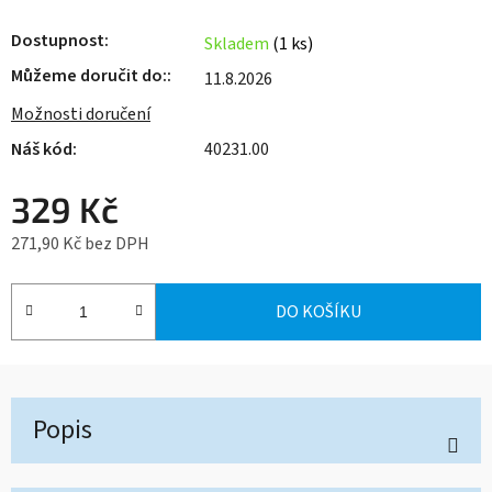
Dostupnost
Skladem
(1 ks)
Můžeme doručit do:
11.8.2026
Možnosti doručení
40231.00
329 Kč
271,90 Kč bez DPH
Měrná cena:
DO KOŠÍKU
Popis