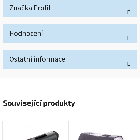
Značka
Profil
Hodnocení
Ostatní informace
Související produkty