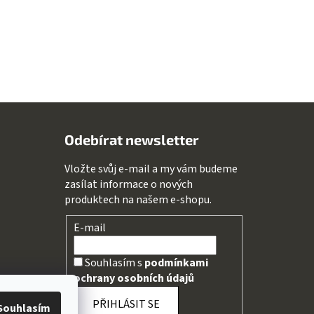
Odebírat newsletter
Vložte svůj e-mail a my vám budeme
zasílat informace o nových
produktech na našem e-shopu.
E-mail
Souhlasím s
podmínkami
ochrany osobních údajů
PŘIHLÁSIT SE
Souhlasím