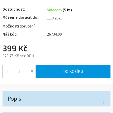
Dostupnost
Skladem
(5 ks)
Můžeme doručit do:
11.8.2026
Možnosti doručení
26734.00
399 Kč
329,75 Kč bez DPH
Měrná cena:
DO KOŠÍKU
Popis