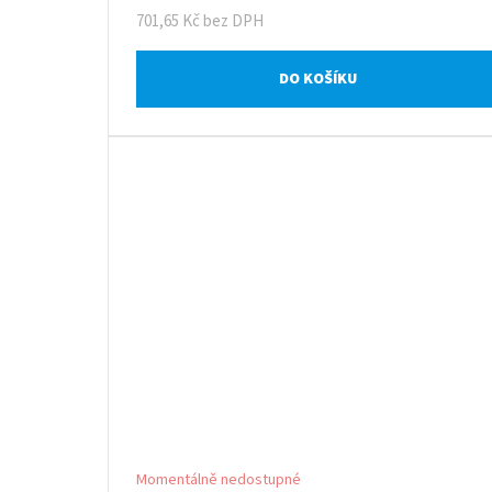
701,65 Kč bez DPH
DO KOŠÍKU
Momentálně nedostupné