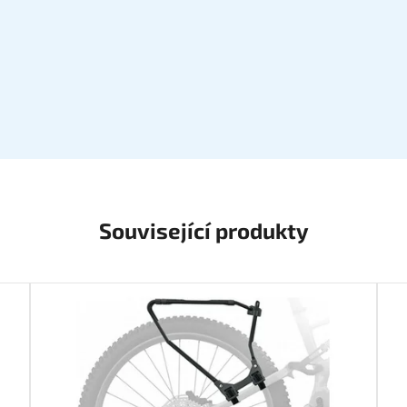
Související produkty