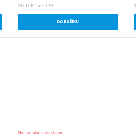
247,11 Kč bez DPH
DO KOŠÍKU
Momentálně nedostupné