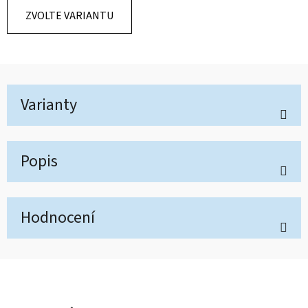
ZVOLTE VARIANTU
Varianty
Popis
Hodnocení