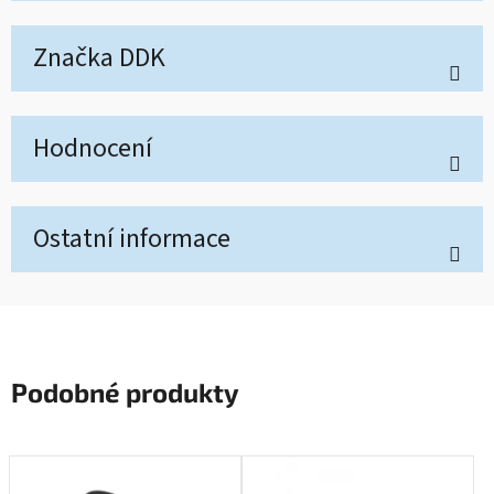
Značka
DDK
Hodnocení
Ostatní informace
Podobné produkty