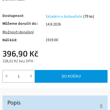
Dostupnost
Skladem u dodavatele
(70 ks)
Můžeme doručit do:
14.8.2026
Možnosti doručení
1919.00
396,90 Kč
328,02 Kč bez DPH
Měrná cena:
DO KOŠÍKU
Popis