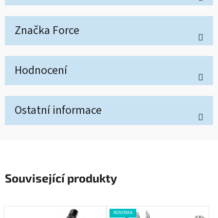
Značka
Force
Hodnocení
Ostatní informace
Související produkty
NOVINKA