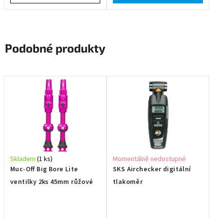
Podobné produkty
Skladem
(1 ks)
Momentálně nedostupné
Muc-Off Big Bore Lite
SKS Airchecker digitální
ventilky 2ks 45mm růžové
tlakoměr