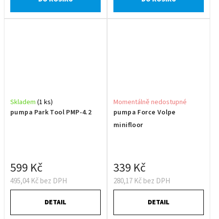
Skladem
(1 ks)
Momentálně nedostupné
pumpa Park Tool PMP-4.2
pumpa Force Volpe
minifloor
599 Kč
339 Kč
495,04 Kč bez DPH
280,17 Kč bez DPH
DETAIL
DETAIL