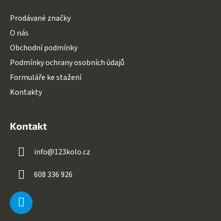
Prodávané značky
O nás
Obchodní podmínky
Podmínky ochrany osobních údajů
Formuláře ke stažení
Kontakty
Kontakt
info
@
123kolo.cz
608 336 926