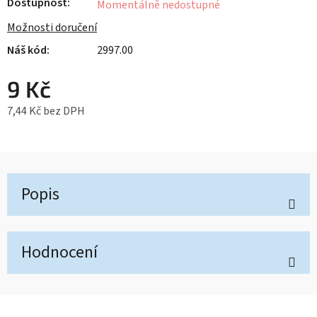
Dostupnost
Momentálně nedostupné
Možnosti doručení
2997.00
9 Kč
7,44 Kč bez DPH
Měrná cena:
Popis
Hodnocení