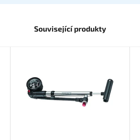
Související produkty