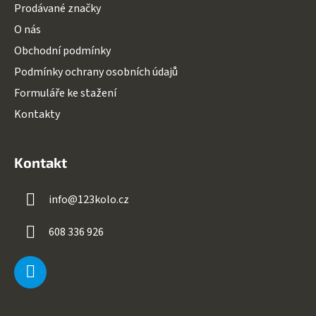
Prodávané značky
O nás
Obchodní podmínky
Podmínky ochrany osobních údajů
Formuláře ke stažení
Kontakty
Kontakt
info
@
123kolo.cz
608 336 926