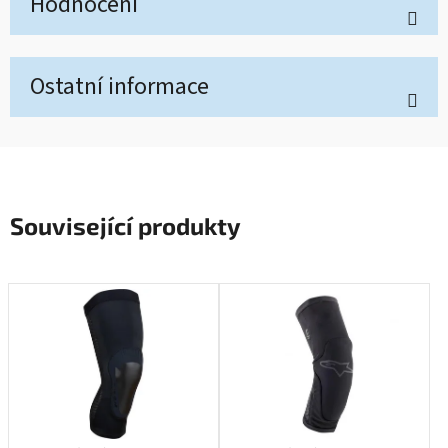
Hodnocení
Ostatní informace
Související produkty