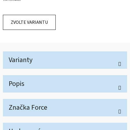
ZVOLTE VARIANTU
Varianty
Popis
Značka
Force