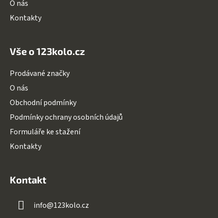
O nás
Kontakty
Vše o 123kolo.cz
Prodávané značky
O nás
Obchodní podmínky
Podmínky ochrany osobních údajů
Formuláře ke stažení
Kontakty
Kontakt
info
@
123kolo.cz