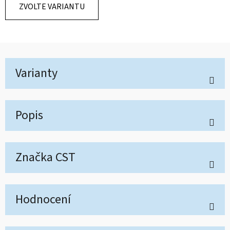
ZVOLTE VARIANTU
Varianty
Popis
Značka
CST
Hodnocení