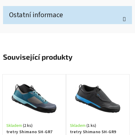
Ostatní informace
Související produkty
Skladem
(2 ks)
Skladem
(1 ks)
tretry Shimano SH-GR7
tretry Shimano SH-GR9