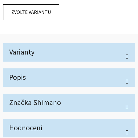
ZVOLTE VARIANTU
Varianty
Popis
Značka
Shimano
Hodnocení